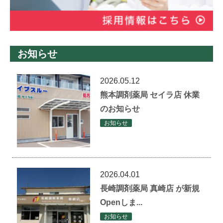
お知らせ
2026.05.12
熊本調剤薬局 セイラ店 休業
のお知らせ
お知らせ
2026.04.01
長崎調剤薬局 真崎店 が新規
Openしま...
お知らせ