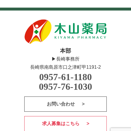
本部
▶長崎事務所
長崎県南島原市口之津町甲1191-2
0957-61-1180
0957-76-1030
お問い合わせ
求人募集はこちら