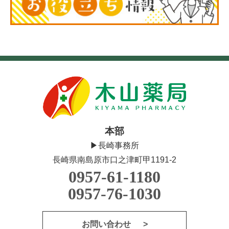
本部
▶長崎事務所
長崎県南島原市口之津町甲1191-2
0957-61-1180
0957-76-1030
お問い合わせ