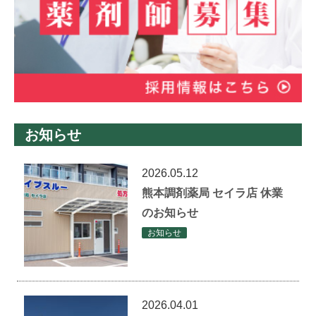
お知らせ
2026.05.12
熊本調剤薬局 セイラ店 休業
のお知らせ
お知らせ
2026.04.01