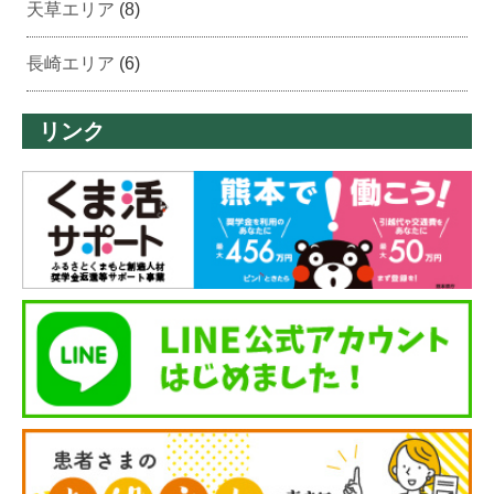
天草エリア
(8)
長崎エリア
(6)
リンク