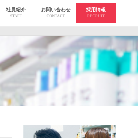
社員紹介
お問い合わせ
採用情報
STAFF
CONTACT
RECRUIT