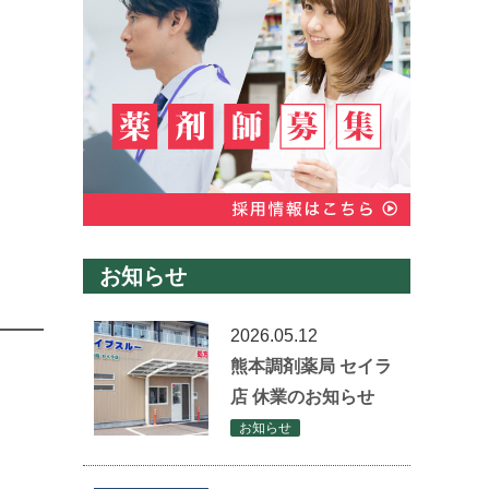
お知らせ
2026.05.12
熊本調剤薬局 セイラ
店 休業のお知らせ
お知らせ