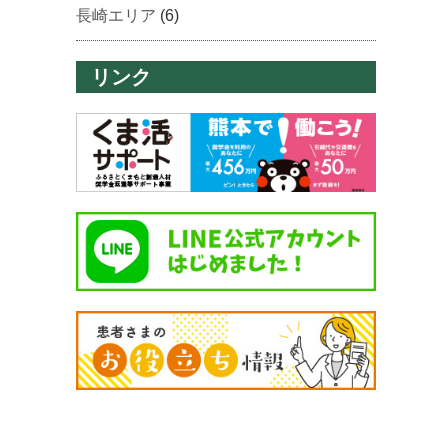
長崎エリア
(6)
リンク