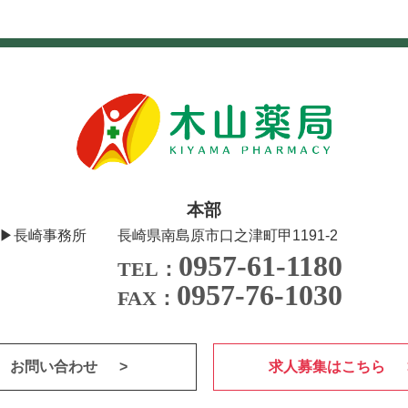
本部
▶長崎事務所
長崎県南島原市口之津町甲1191-2
0957-61-1180
TEL：
0957-76-1030
FAX：
お問い合わせ
求人募集はこちら