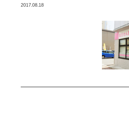
2017.08.18