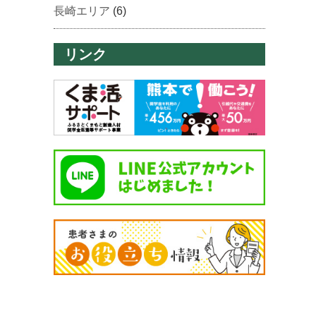
長崎エリア
(6)
リンク