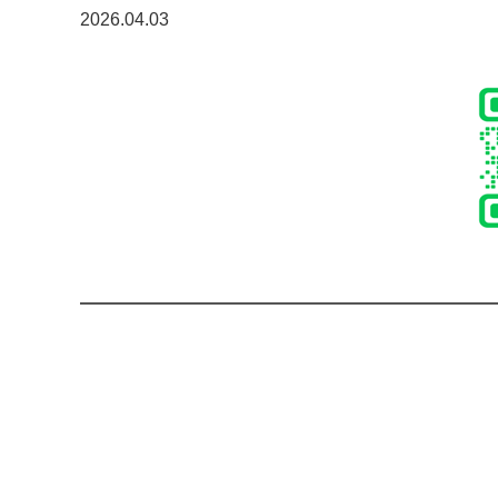
2026.04.03