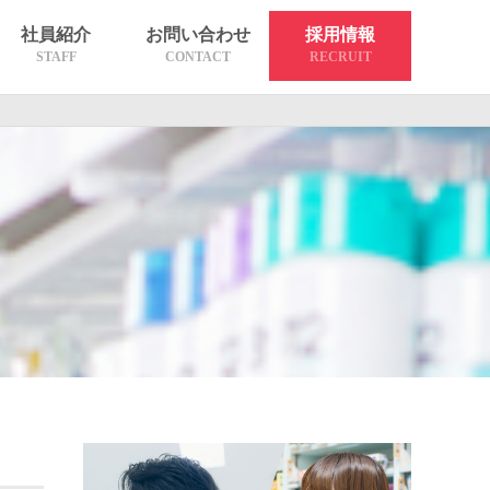
社員紹介
お問い合わせ
採用情報
STAFF
CONTACT
RECRUIT