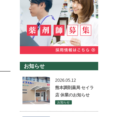
お知らせ
2026.05.12
熊本調剤薬局 セイラ
店 休業のお知らせ
お知らせ