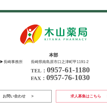
本部
▶長崎事務所
長崎県南島原市口之津町甲1191-2
0957-61-1180
TEL：
0957-76-1030
FAX：
お問い合わせ
求人募集はこちら