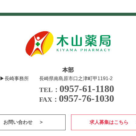
本部
▶長崎事務所
長崎県南島原市口之津町甲1191-2
0957-61-1180
TEL：
0957-76-1030
FAX：
お問い合わせ
求人募集はこちら