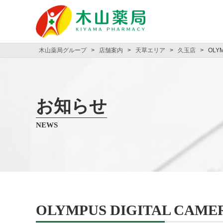
木山薬局グループ
>
店舗案内
>
天草エリア
>
久玉店
>
OLYM
お知らせ
NEWS
OLYMPUS DIGITAL CAME