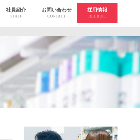
社員紹介
お問い合わせ
採用情報
STAFF
CONTACT
RECRUIT