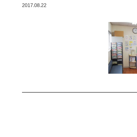
2017.08.22