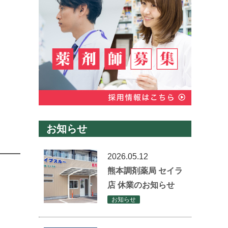
お知らせ
2026.05.12
熊本調剤薬局 セイラ
店 休業のお知らせ
お知らせ