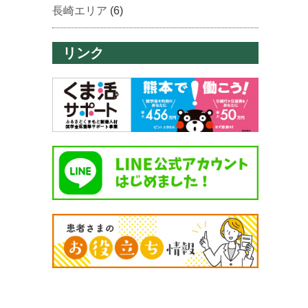
長崎エリア
(6)
リンク