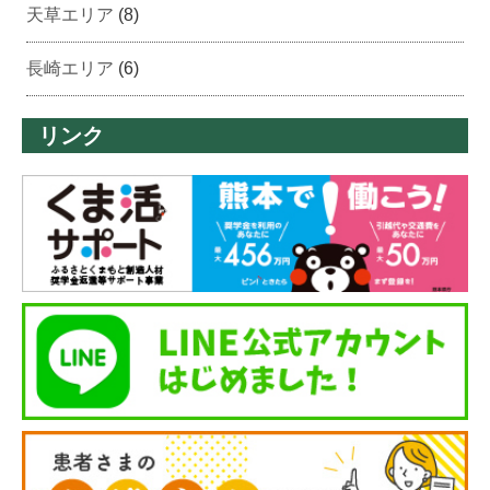
天草エリア
(8)
長崎エリア
(6)
リンク