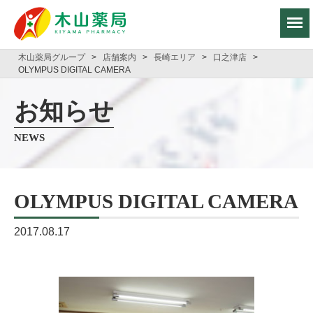
木山薬局グループ
>
店舗案内
>
長崎エリア
>
口之津店
>
OLYMPUS DIGITAL CAMERA
お知らせ
NEWS
OLYMPUS DIGITAL CAMERA
2017.08.17