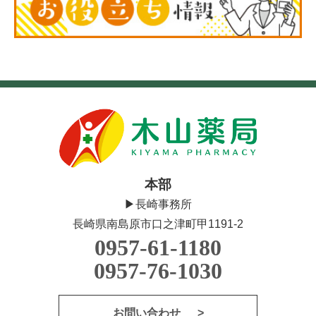
本部
▶長崎事務所
長崎県南島原市口之津町甲1191-2
0957-61-1180
0957-76-1030
お問い合わせ