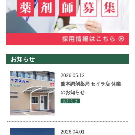
お知らせ
2026.05.12
熊本調剤薬局 セイラ店 休業
のお知らせ
お知らせ
2026.04.01