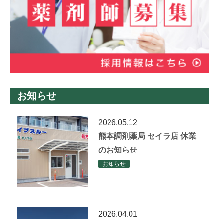
お知らせ
2026.05.12
熊本調剤薬局 セイラ店 休業
のお知らせ
お知らせ
2026.04.01