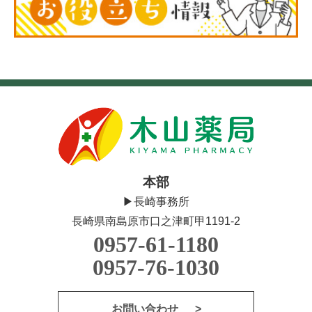
本部
▶長崎事務所
長崎県南島原市口之津町甲1191-2
0957-61-1180
0957-76-1030
お問い合わせ