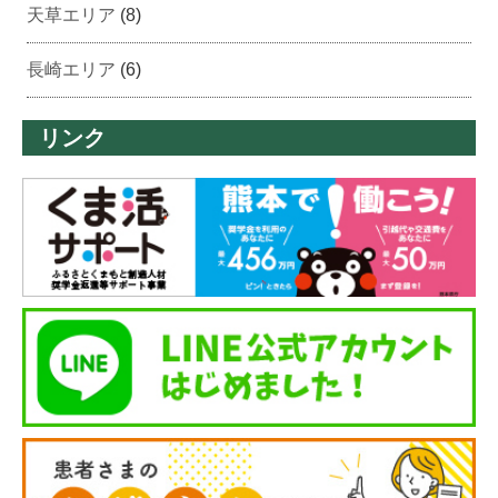
天草エリア
(8)
長崎エリア
(6)
リンク