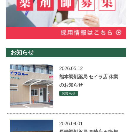
お知らせ
2026.05.12
熊本調剤薬局 セイラ店 休業
のお知らせ
お知らせ
2026.04.01
長崎調剤薬局 真崎店 が新規