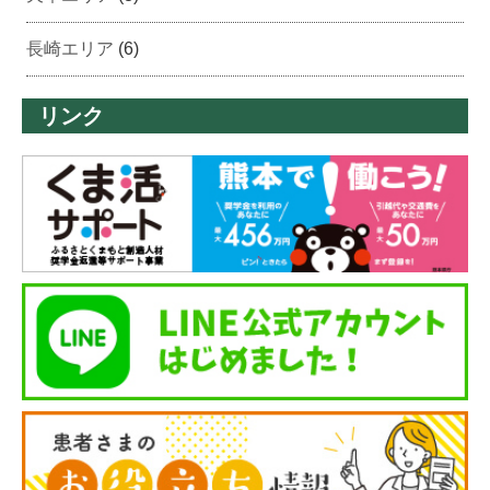
長崎エリア
(6)
リンク