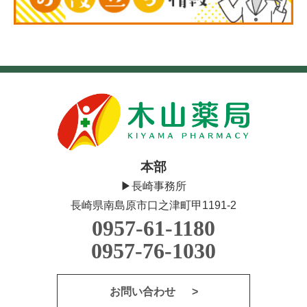
本部
▶長崎事務所
長崎県南島原市口之津町甲1191-2
0957-61-1180
0957-76-1030
お問い合わせ