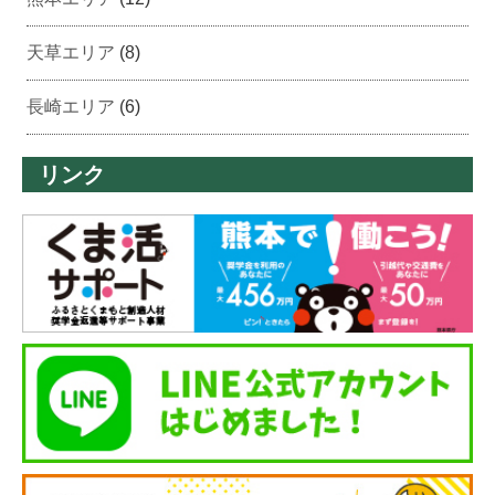
天草エリア
(8)
長崎エリア
(6)
リンク