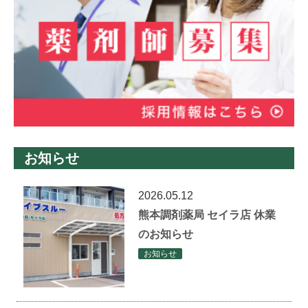
お知らせ
2026.05.12
熊本調剤薬局 セイラ店 休業
のお知らせ
お知らせ