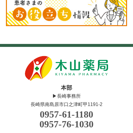
本部
▶長崎事務所
長崎県南島原市口之津町甲1191-2
0957-61-1180
0957-76-1030