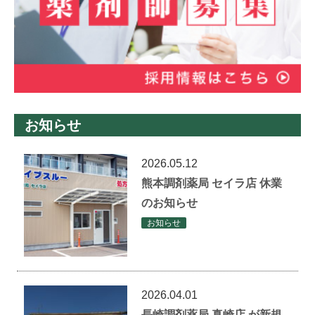
お知らせ
2026.05.12
熊本調剤薬局 セイラ店 休業
のお知らせ
お知らせ
2026.04.01
長崎調剤薬局 真崎店 が新規