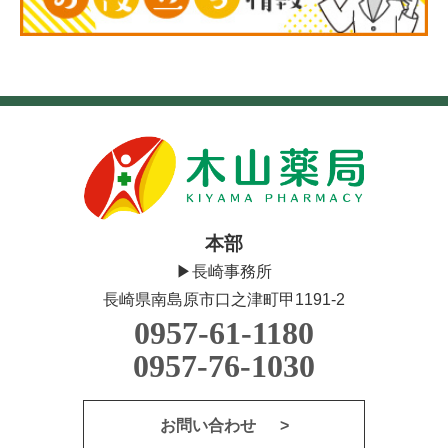
本部
▶長崎事務所
長崎県南島原市口之津町甲1191-2
0957-61-1180
0957-76-1030
お問い合わせ