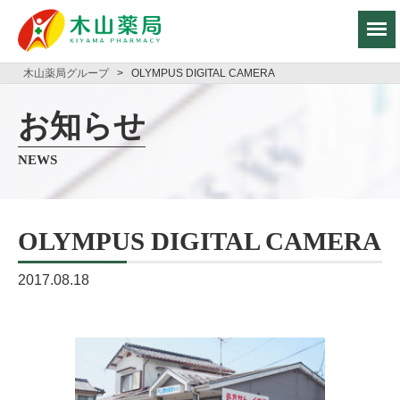
木山薬局グループ
>
OLYMPUS DIGITAL CAMERA
お知らせ
NEWS
OLYMPUS DIGITAL CAMERA
2017.08.18