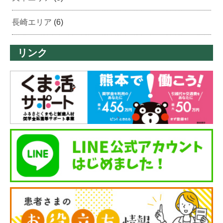
長崎エリア
(6)
リンク