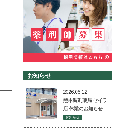
お知らせ
2026.05.12
熊本調剤薬局 セイラ
店 休業のお知らせ
お知らせ