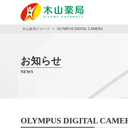
木山薬局グループ
>
OLYMPUS DIGITAL CAMERA
お知らせ
NEWS
OLYMPUS DIGITAL CAME