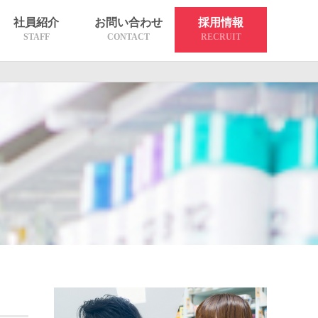
社員紹介
お問い合わせ
採用情報
STAFF
CONTACT
RECRUIT