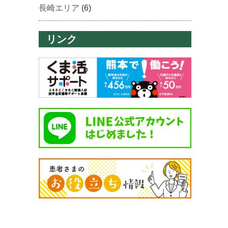
長崎エリア
(6)
リンク