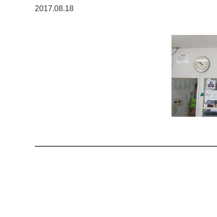
2017.08.18