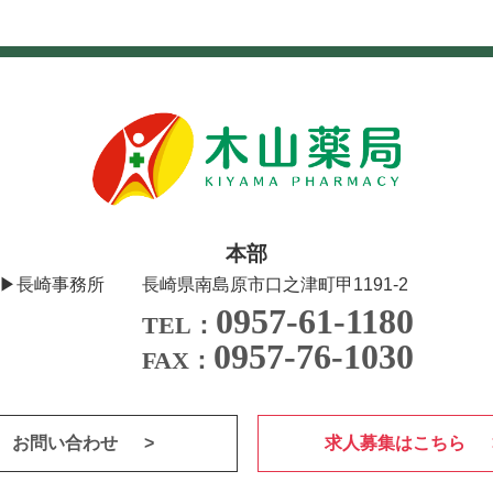
本部
▶長崎事務所
長崎県南島原市口之津町甲1191-2
0957-61-1180
TEL：
0957-76-1030
FAX：
お問い合わせ
求人募集はこちら