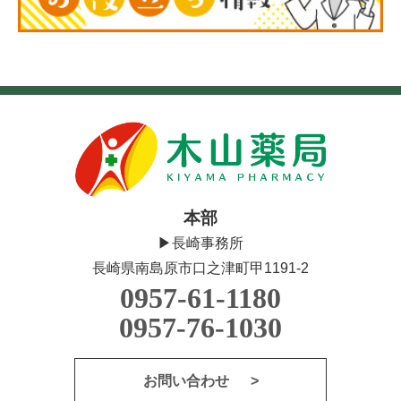
本部
▶長崎事務所
長崎県南島原市口之津町甲1191-2
0957-61-1180
0957-76-1030
お問い合わせ