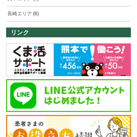
長崎エリア
(6)
リンク