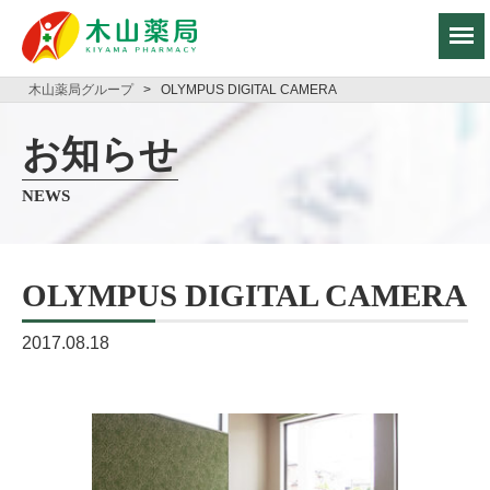
木山薬局グループ
>
OLYMPUS DIGITAL CAMERA
お知らせ
NEWS
OLYMPUS DIGITAL CAMERA
2017.08.18