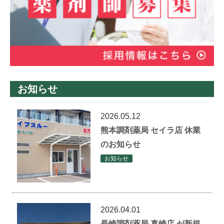
お知らせ
2026.05.12
熊本調剤薬局 セイラ店 休業
のお知らせ
お知らせ
2026.04.01
長崎調剤薬局 真崎店 が新規