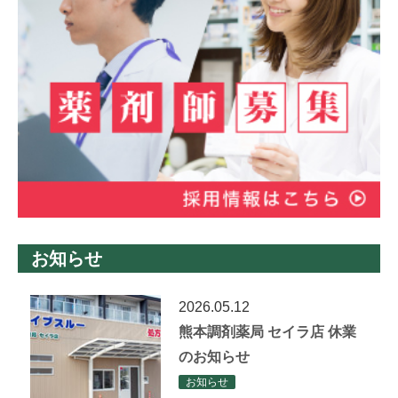
お知らせ
2026.05.12
熊本調剤薬局 セイラ店 休業
のお知らせ
お知らせ