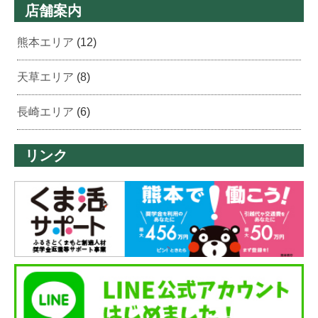
店舗案内
熊本エリア
(12)
天草エリア
(8)
長崎エリア
(6)
リンク