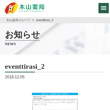
木山薬局グループ
>
eventtirasi_2
お知らせ
NEWS
eventtirasi_2
2018.12.05