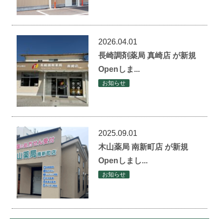
2026.04.01
長崎調剤薬局 真崎店 が新規
Openしま...
お知らせ
2025.09.01
木山薬局 南新町店 が新規
Openしまし...
お知らせ