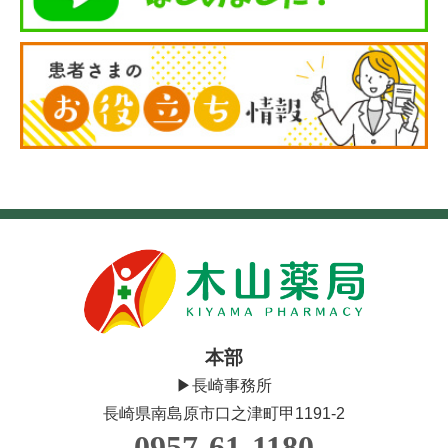
本部
▶長崎事務所
長崎県南島原市口之津町甲1191-2
0957-61-1180