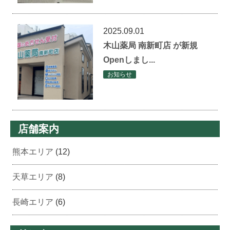
2025.09.01
木山薬局 南新町店 が新規
Openしまし...
お知らせ
店舗案内
熊本エリア
(12)
天草エリア
(8)
長崎エリア
(6)