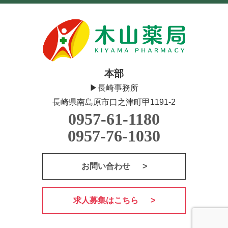
本部
▶長崎事務所
長崎県南島原市口之津町甲1191-2
0957-61-1180
0957-76-1030
お問い合わせ
求人募集はこちら