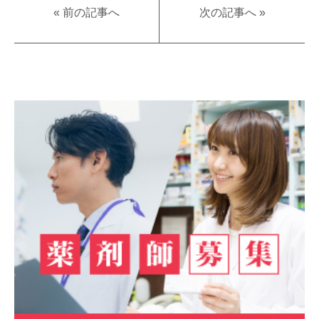
« 前の記事へ
次の記事へ »