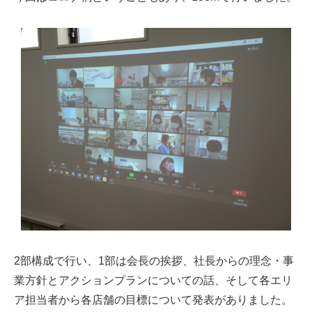
2部構成で行い、1部は会長の挨拶、社長からの理念・事
業方針とアクションプランについての話、そして各エリ
ア担当者から各店舗の目標について発表がありました。