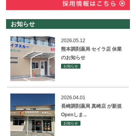
お知らせ
2026.05.12
熊本調剤薬局 セイラ店 休業
のお知らせ
お知らせ
2026.04.01
長崎調剤薬局 真崎店 が新規
Openしま...
お知らせ