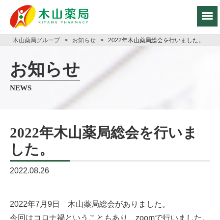
木山薬局グループ
>
お知らせ
>
2022年木山薬局総会を行いました。
お知らせ
NEWS
2022年木山薬局総会を行いま
した。
2022.08.26
2022年7月9日 木山薬局総会がありました。
今回はコロナ禍ということもあり、zoomで行いました。