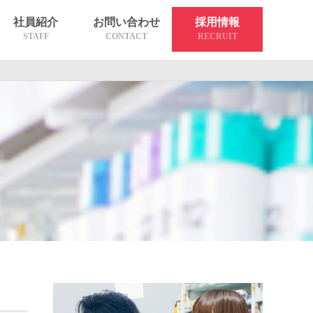
社員紹介
お問い合わせ
採用情報
STAFF
CONTACT
RECRUIT