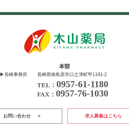
本部
▶長崎事務所
長崎県南島原市口之津町甲1191-2
0957-61-1180
TEL：
0957-76-1030
FAX：
お問い合わせ
求人募集はこちら