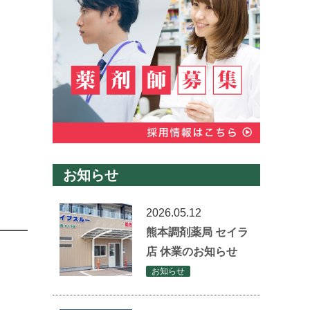
お知らせ
2026.05.12
熊本調剤薬局 セイラ
店 休業のお知らせ
お知らせ