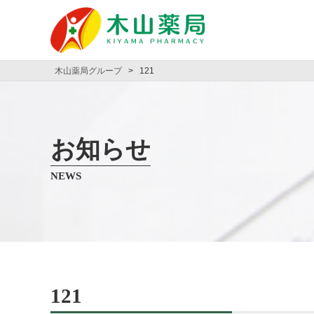
木山薬局グループ
>
121
お知らせ
NEWS
121