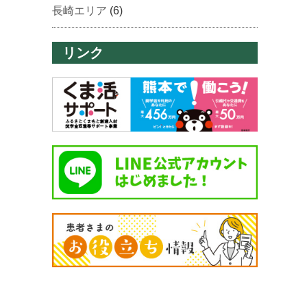
長崎エリア
(6)
リンク