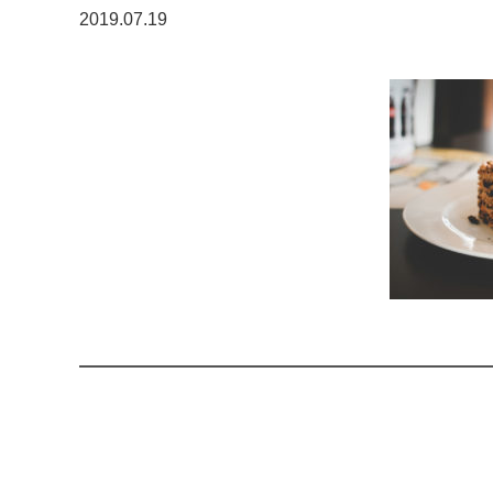
2019.07.19