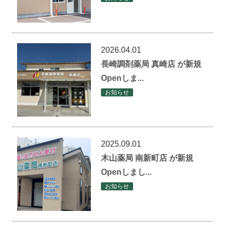
2026.04.01
長崎調剤薬局 真崎店 が新規
Openしま...
お知らせ
2025.09.01
木山薬局 南新町店 が新規
Openしまし...
お知らせ