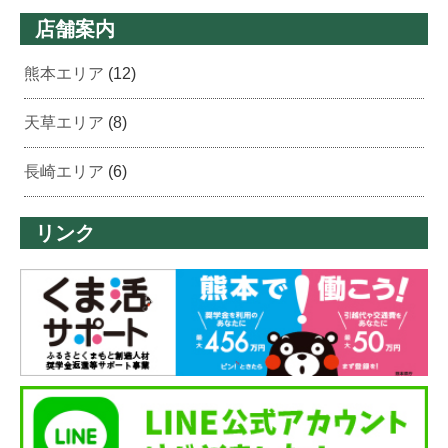
店舗案内
熊本エリア
(12)
天草エリア
(8)
長崎エリア
(6)
リンク