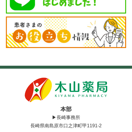
本部
▶長崎事務所
長崎県南島原市口之津町甲1191-2