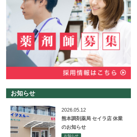
お知らせ
2026.05.12
熊本調剤薬局 セイラ店 休業
のお知らせ
お知らせ