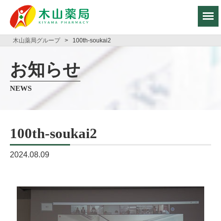
木山薬局グループ
>
100th-soukai2
お知らせ
NEWS
100th-soukai2
2024.08.09